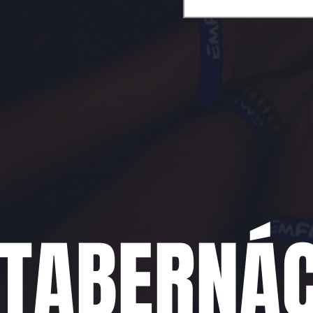
TABERNÁC