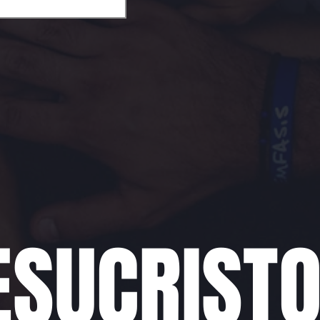
ESUCRIST